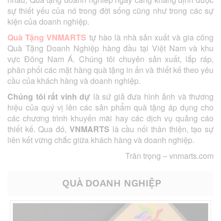
sự thiết yếu của nó trong đời sống cũng như trong các sự
kiện của doanh nghiệp.
Quà Tặng VNMARTS
tự hào là nhà sản xuất và gia công
Quà Tặng Doanh Nghiệp hàng đầu tại Việt Nam và khu
vực Đông Nam Á. Chúng tôi chuyên sản xuất, lắp ráp,
phân phối các mặt hàng quà tặng in ấn và thiết kế theo yêu
cầu của khách hàng và doanh nghiệp.
Chúng tôi rất vinh dự
là sứ giả đưa hình ảnh và thương
hiệu của quý vị lên các sản phẩm quà tặng áp dụng cho
các chương trình khuyến mãi hay các dịch vụ quảng cáo
thiết kế. Qua đó,
VNMARTS
là cầu nối thân thiện, tạo sự
liên kết vững chắc giữa khách hàng và doanh nghiệp.
Trân trọng –
vnmarts.com
QUÀ DOANH NGHIỆP