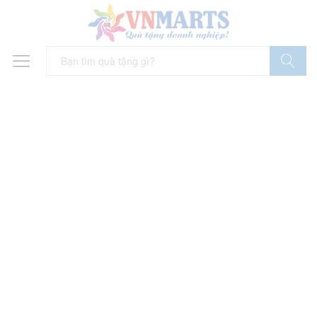
Tìm Kiếm