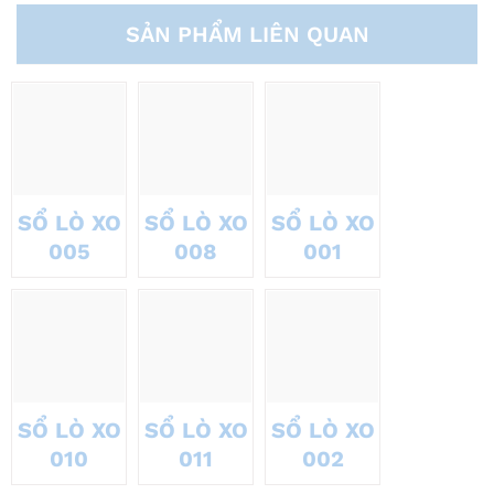
SẢN PHẨM LIÊN QUAN
SỔ LÒ XO
SỔ LÒ XO
SỔ LÒ XO
005
008
001
SỔ LÒ XO
SỔ LÒ XO
SỔ LÒ XO
010
011
002