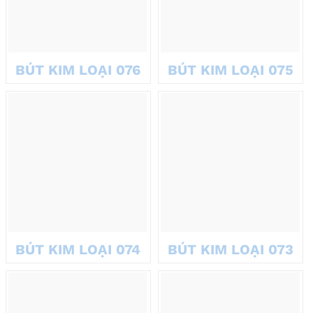
BÚT KIM LOẠI 076
BÚT KIM LOẠI 075
BÚT KIM LOẠI 074
BÚT KIM LOẠI 073