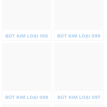
BÚT KIM LOẠI 100
BÚT KIM LOẠI 099
BÚT KIM LOẠI 098
BÚT KIM LOẠI 097