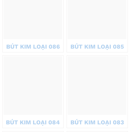
BÚT KIM LOẠI 086
BÚT KIM LOẠI 085
BÚT KIM LOẠI 084
BÚT KIM LOẠI 083