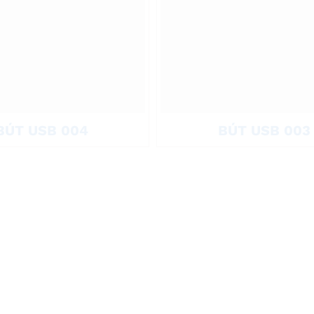
BÚT USB 004
BÚT USB 003