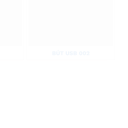
BÚT USB 002