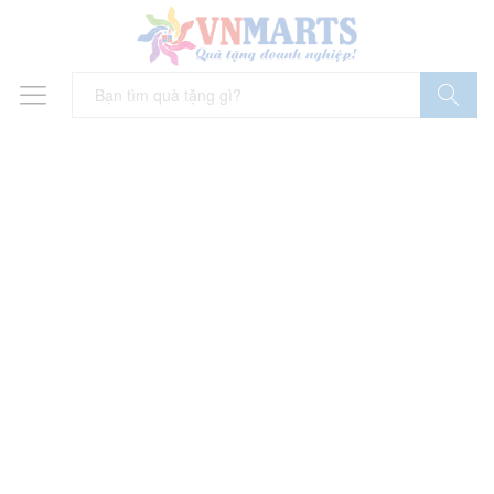
Tìm Kiếm