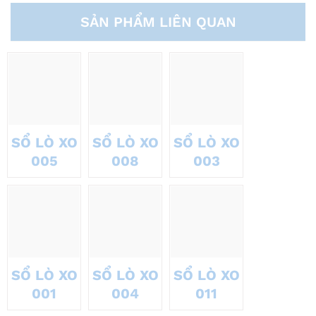
SẢN PHẨM LIÊN QUAN
SỔ LÒ XO
SỔ LÒ XO
SỔ LÒ XO
005
008
003
SỔ LÒ XO
SỔ LÒ XO
SỔ LÒ XO
001
004
011