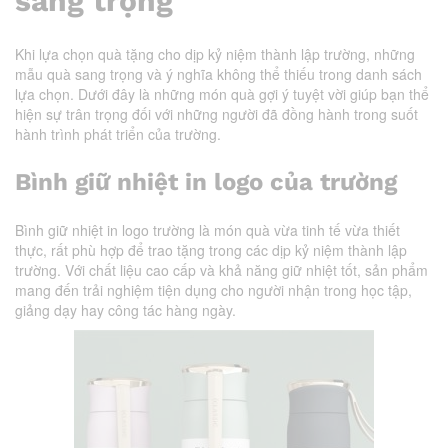
sang trọng
Khi lựa chọn quà tặng cho dịp kỷ niệm thành lập trường, những
mẫu quà sang trọng và ý nghĩa không thể thiếu trong danh sách
lựa chọn. Dưới đây là những món quà gợi ý tuyệt vời giúp bạn thể
hiện sự trân trọng đối với những người đã đồng hành trong suốt
hành trình phát triển của trường.
Bình giữ nhiệt in logo của trường
Bình giữ nhiệt in logo trường là món quà vừa tinh tế vừa thiết
thực, rất phù hợp để trao tặng trong các dịp kỷ niệm thành lập
trường. Với chất liệu cao cấp và khả năng giữ nhiệt tốt, sản phẩm
mang đến trải nghiệm tiện dụng cho người nhận trong học tập,
giảng dạy hay công tác hàng ngày.