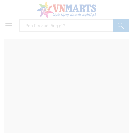
Tìm Kiếm