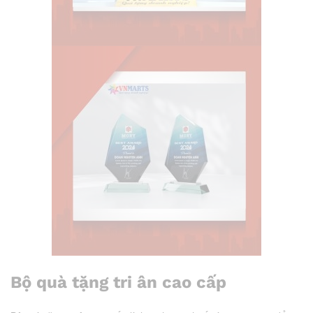
Bộ quà tặng tri ân cao cấp