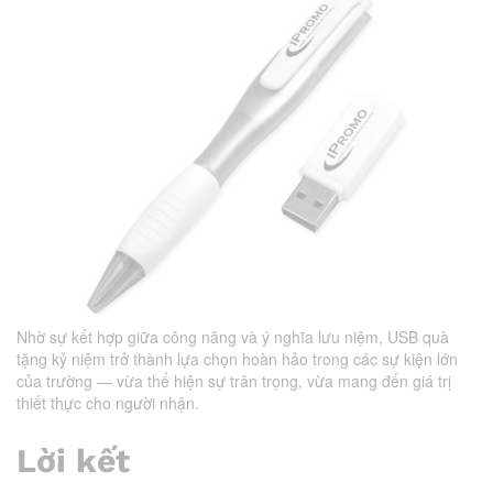
Nhờ sự kết hợp giữa công năng và ý nghĩa lưu niệm, USB quà
tặng kỷ niệm trở thành lựa chọn hoàn hảo trong các sự kiện lớn
của trường — vừa thể hiện sự trân trọng, vừa mang đến giá trị
thiết thực cho người nhận.
Lời kết