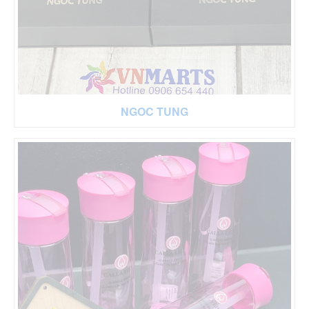
NGOC TUNG