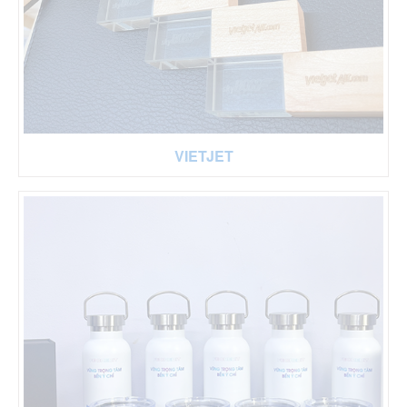
VIETJET