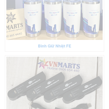
Bình Giữ Nhiệt FE