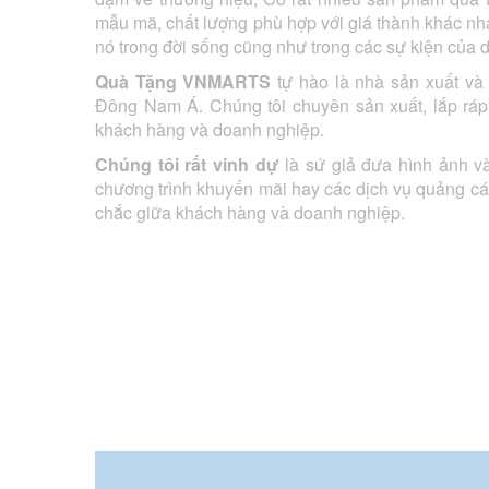
mẫu mã, chất lượng phù hợp với giá thành khác nh
nó trong đời sống cũng như trong các sự kiện của 
Quà Tặng VNMARTS
tự hào là nhà sản xuất và
Đông Nam Á. Chúng tôi chuyên sản xuất, lắp ráp,
khách hàng và doanh nghiệp.
Chúng tôi rất vinh dự
là sứ giả đưa hình ảnh v
chương trình khuyến mãi hay các dịch vụ quảng cáo
chắc giữa khách hàng và doanh nghiệp.