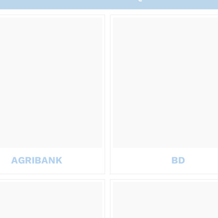
AGRIBANK
BD