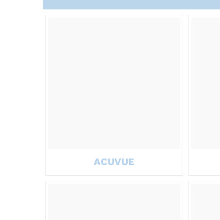
ACUVUE