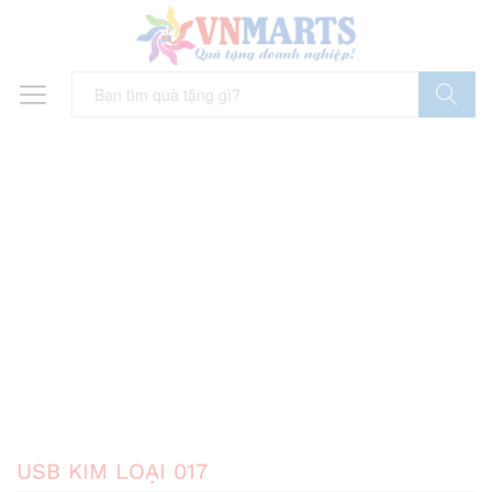
Tìm Kiếm
USB KIM LOẠI 017