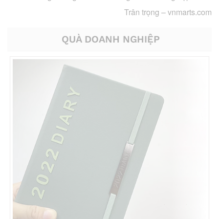
Trân trọng –
vnmarts.com
QUÀ DOANH NGHIỆP