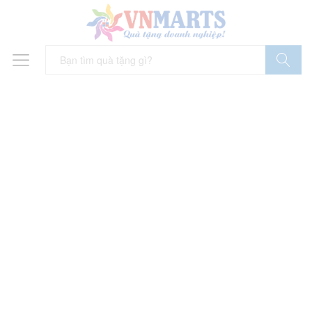
Tìm Kiếm