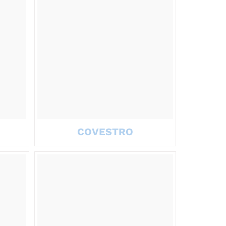
COVESTRO