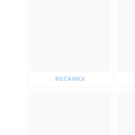
BECAMEX