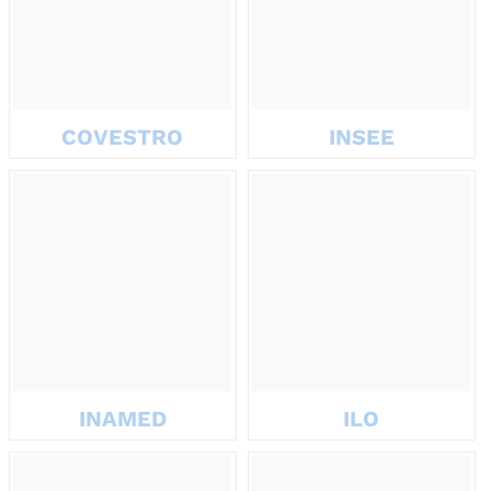
COVESTRO
INSEE
INAMED
ILO