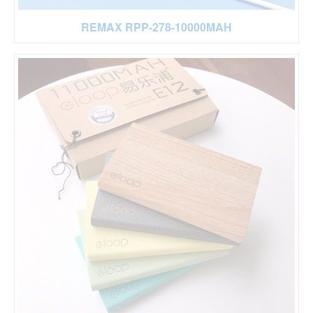
REMAX RPP-278-10000MAH