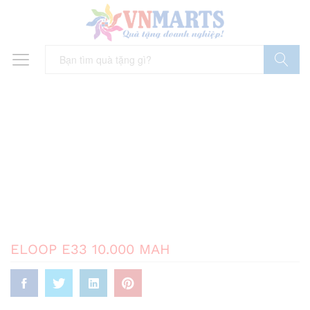
Tìm Kiếm
ELOOP E33 10.000 MAH