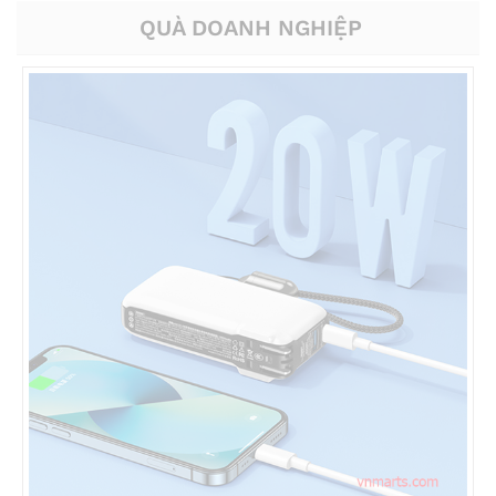
QUÀ DOANH NGHIỆP