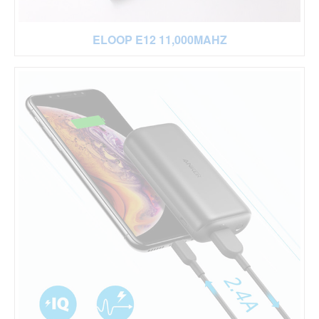
ELOOP E12 11,000MAHZ