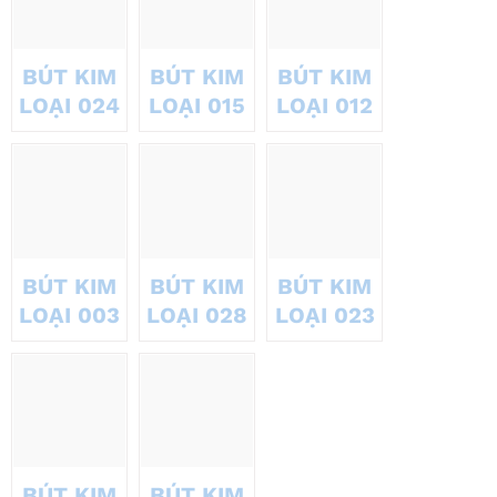
BÚT KIM
BÚT KIM
BÚT KIM
LOẠI 024
LOẠI 015
LOẠI 012
BÚT KIM
BÚT KIM
BÚT KIM
LOẠI 003
LOẠI 028
LOẠI 023
BÚT KIM
BÚT KIM