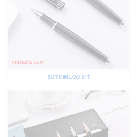
BÚT KIM LOẠI 017