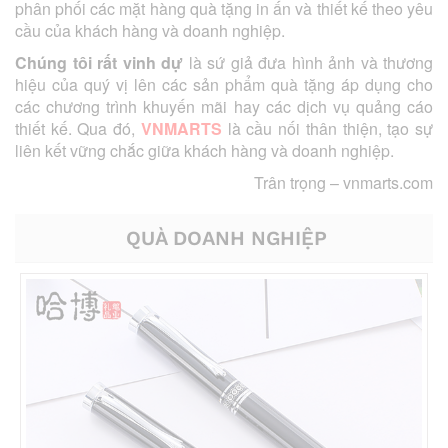
phân phối các mặt hàng quà tặng in ấn và thiết kế theo yêu
cầu của khách hàng và doanh nghiệp.
Chúng tôi rất vinh dự
là sứ giả đưa hình ảnh và thương
hiệu của quý vị lên các sản phẩm quà tặng áp dụng cho
các chương trình khuyến mãi hay các dịch vụ quảng cáo
thiết kế. Qua đó,
VNMARTS
là cầu nối thân thiện, tạo sự
liên kết vững chắc giữa khách hàng và doanh nghiệp.
Trân trọng –
vnmarts.com
QUÀ DOANH NGHIỆP