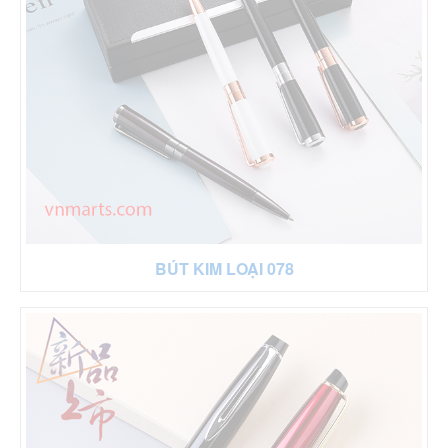
BÚT KIM LOẠI 078