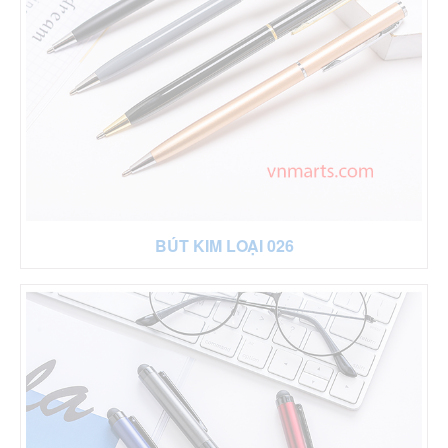
BÚT KIM LOẠI 026