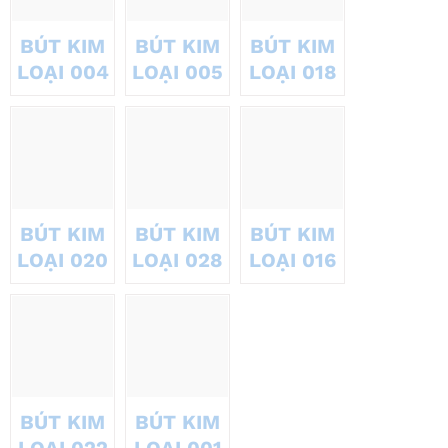
BÚT KIM
BÚT KIM
BÚT KIM
LOẠI 004
LOẠI 005
LOẠI 018
BÚT KIM
BÚT KIM
BÚT KIM
LOẠI 020
LOẠI 028
LOẠI 016
BÚT KIM
BÚT KIM