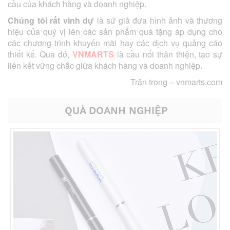
cầu của khách hàng và doanh nghiệp.
Chúng tôi rất vinh dự
là sứ giả đưa hình ảnh và thương
hiệu của quý vị lên các sản phẩm quà tặng áp dụng cho
các chương trình khuyến mãi hay các dịch vụ quảng cáo
thiết kế. Qua đó,
VNMARTS
là cầu nối thân thiện, tạo sự
liên kết vững chắc giữa khách hàng và doanh nghiệp.
Trân trọng –
vnmarts.com
QUÀ DOANH NGHIỆP