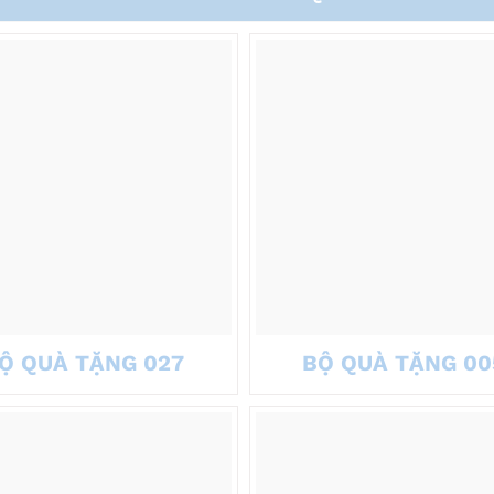
Ộ QUÀ TẶNG 027
BỘ QUÀ TẶNG 00