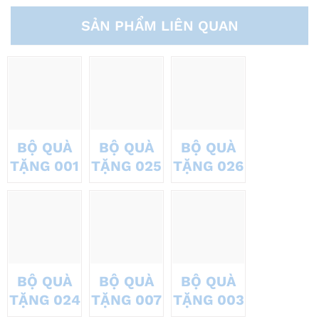
SẢN PHẨM LIÊN QUAN
BỘ QUÀ
BỘ QUÀ
BỘ QUÀ
TẶNG 001
TẶNG 025
TẶNG 026
BỘ QUÀ
BỘ QUÀ
BỘ QUÀ
TẶNG 024
TẶNG 007
TẶNG 003