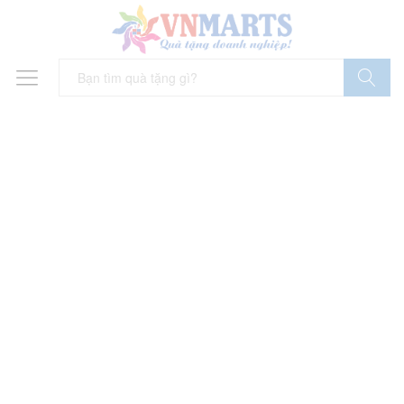
Tìm Kiếm