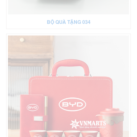
BỘ QUÀ TẶNG 034