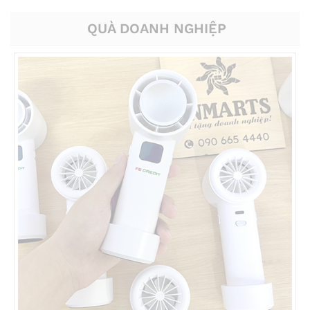
QUÀ DOANH NGHIỆP