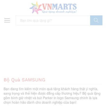
Tìm Kiếm
Bộ Quà SAMSUNG
Bạn đang tìm kiếm một món quà tặng khách hàng thật ý nghĩa,
sang trọng và thể hiện được đẳng cấp thương hiệu? Bộ quà tặng
gồm bình giữ nhiệt và bút Parker in logo Samsung chính là lựa
chọn hoàn hảo dành cho doanh nghiệp của bạn!